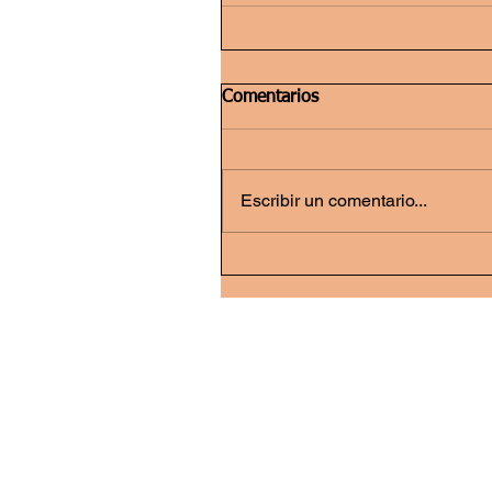
Comentarios
Escribir un comentario...