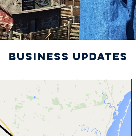
BUSINESS UPDATES