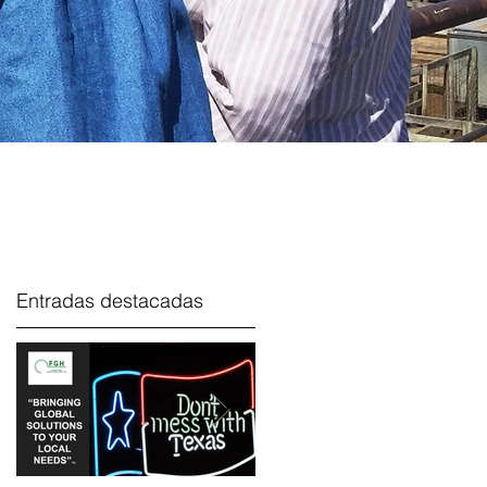
Entradas destacadas