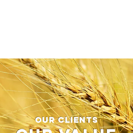
our clients